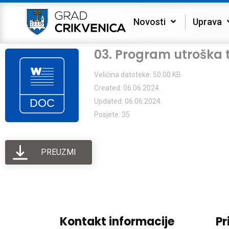
Novosti
Uprava
03. Program utroška t
Veličina datoteke: 50.00 KB
Created: 06.06.2024.
Updated: 06.06.2024.
Posjete: 35
PREUZMI
Kontakt informacije
Pr