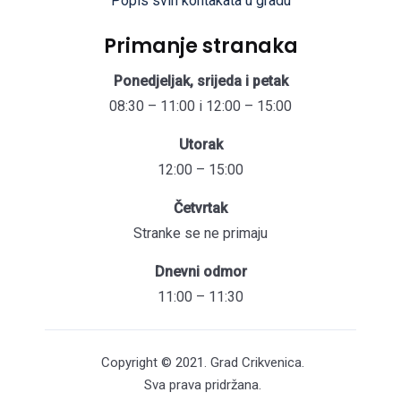
Popis svih kontakata u gradu
Primanje stranaka
Ponedjeljak, srijeda i petak
08:30 – 11:00 i 12:00 – 15:00
Utorak
12:00 – 15:00
Četvrtak
Stranke se ne primaju
Dnevni odmor
11:00 – 11:30
Copyright © 2021. Grad Crikvenica.
Sva prava pridržana.