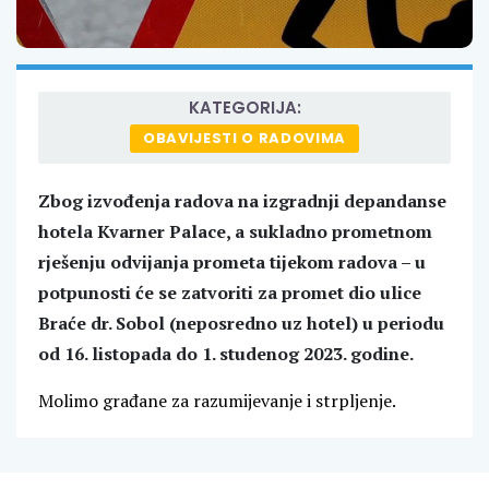
KATEGORIJA:
OBAVIJESTI O RADOVIMA
Zbog izvođenja radova na izgradnji depandanse
hotela Kvarner Palace, a sukladno prometnom
rješenju odvijanja prometa tijekom radova – u
potpunosti će se zatvoriti za promet dio ulice
Braće dr. Sobol (neposredno uz hotel) u periodu
od 16. listopada do 1. studenog 2023. godine.
Molimo građane za razumijevanje i strpljenje.