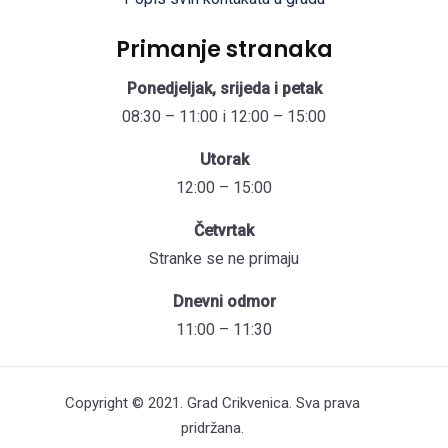
Primanje stranaka
Ponedjeljak, srijeda i petak
08:30 – 11:00 i 12:00 – 15:00
Utorak
12:00 – 15:00
Četvrtak
Stranke se ne primaju
Dnevni odmor
11:00 – 11:30
Copyright © 2021. Grad Crikvenica. Sva prava
pridržana.