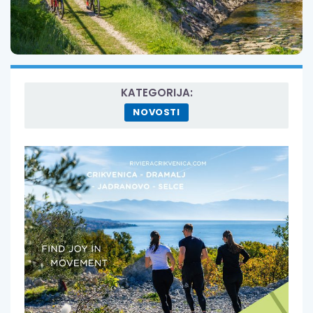
KATEGORIJA:
NOVOSTI