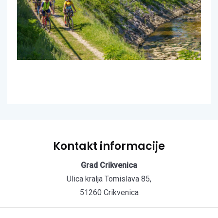
Kontakt informacije
Grad Crikvenica
Ulica kralja Tomislava 85,
51260 Crikvenica