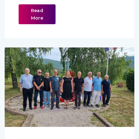
Read
More