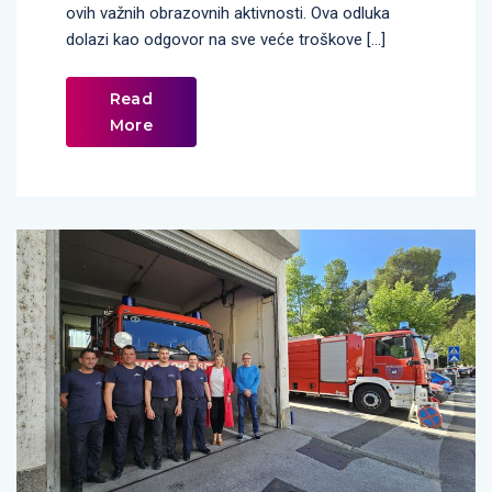
ovih važnih obrazovnih aktivnosti. Ova odluka
dolazi kao odgovor na sve veće troškove […]
Read
More