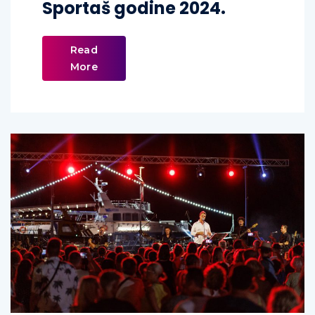
Sportaš godine 2024.
Read
More