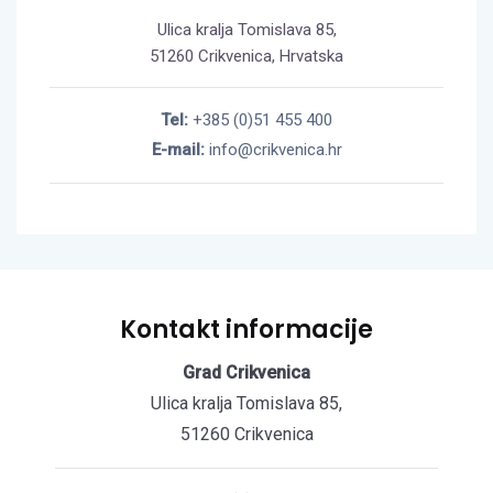
Ulica kralja Tomislava 85,
51260 Crikvenica, Hrvatska
Tel:
+385 (0)51 455 400
E-mail:
info@crikvenica.hr
Kontakt informacije
Grad Crikvenica
Ulica kralja Tomislava 85,
51260 Crikvenica