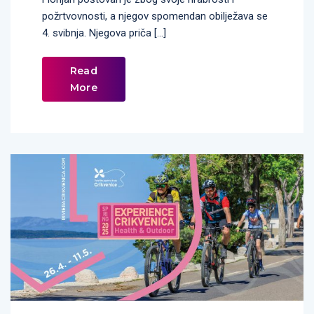
požrtvovnosti, a njegov spomendan obilježava se
4. svibnja. Njegova priča […]
Read
More