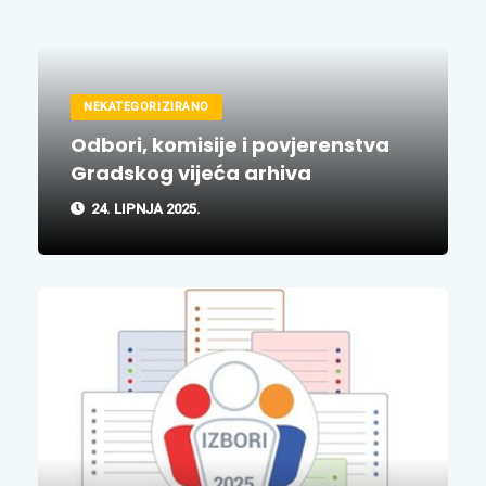
NEKATEGORIZIRANO
Odbori, komisije i povjerenstva
Gradskog vijeća arhiva
24. LIPNJA 2025.