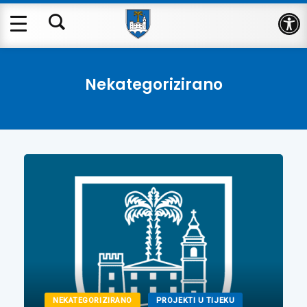
Op
Nekategorizirano
NEKATEGORIZIRANO
PROJEKTI U TIJEKU