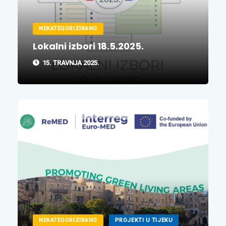
NEKATEGORIZIRANO
Lokalni izbori 18.5.2025.
15. TRAVNJA 2025.
NEKATEGORIZIRANO
PROJEKTI U TIJEKU