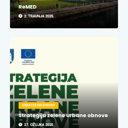
ReMED
2. TRAVNJA 2025.
NEKATEGORIZIRANO
Strategija zelene urbane obnove
27. OŽUJKA 2025.