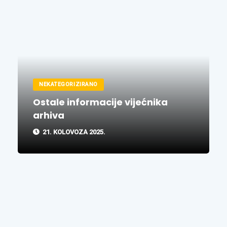
NEKATEGORIZIRANO
Ostale informacije vijećnika
arhiva
21. KOLOVOZA 2025.