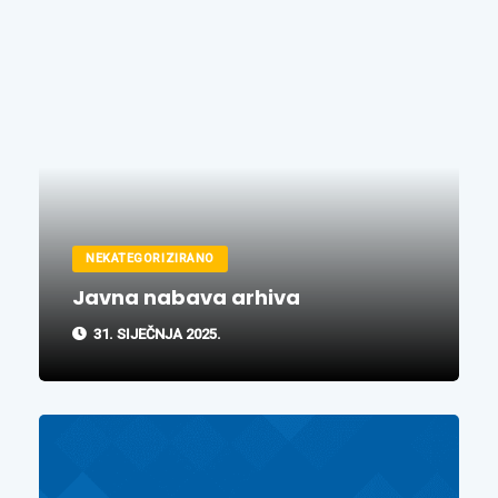
NEKATEGORIZIRANO
Javna nabava arhiva
31. SIJEČNJA 2025.