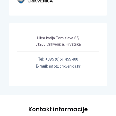
Ulica kralja Tomislava 85,
51260 Crikvenica, Hrvatska
Tel:
+385 (0)51 455 400
E-mail:
info@crikvenica.hr
Kontakt informacije