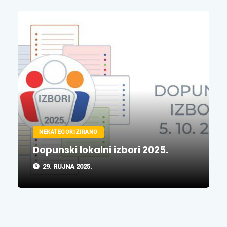
NEKATEGORIZIRANO
Dopunski lokalni izbori 2025.
29. RUJNA 2025.