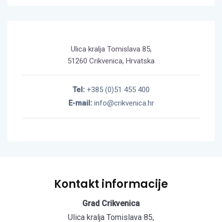
Ulica kralja Tomislava 85,
51260 Crikvenica, Hrvatska
Tel:
+385 (0)51 455 400
E-mail:
info@crikvenica.hr
Kontakt informacije
Grad Crikvenica
Ulica kralja Tomislava 85,