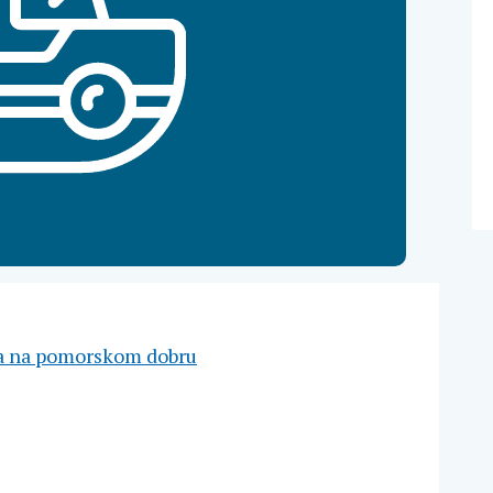
ola na pomorskom dobru