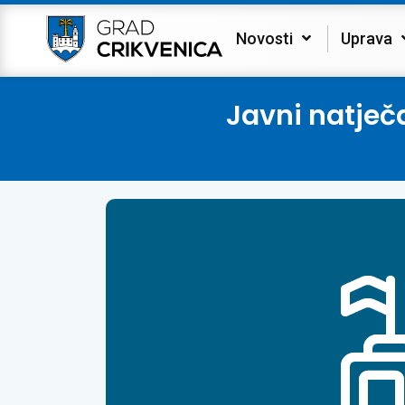
Novosti
Uprava
Javni natječ