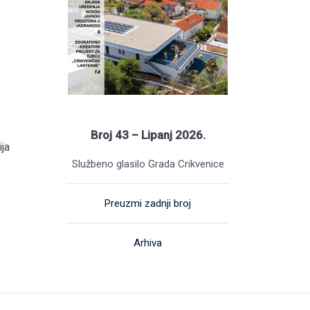
Broj 43 – Lipanj 2026.
ja
Službeno glasilo Grada Crikvenice
Preuzmi zadnji broj
Arhiva