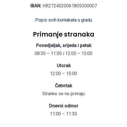
IBAN:
HR2724020061805300007
Popis svih kontakata u gradu
Primanje stranaka
Ponedjeljak, srijeda i petak
08:30 – 11:00 i 12:00 – 15:00
Utorak
12:00 – 15:00
Četvrtak
Stranke se ne primaju
Dnevni odmor
11:00 – 11:30