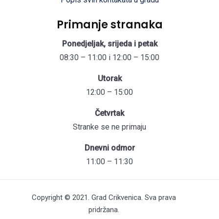
Primanje stranaka
Ponedjeljak, srijeda i petak
08:30 – 11:00 i 12:00 – 15:00
Utorak
12:00 – 15:00
Četvrtak
Stranke se ne primaju
Dnevni odmor
11:00 – 11:30
Copyright © 2021. Grad Crikvenica. Sva prava
pridržana.