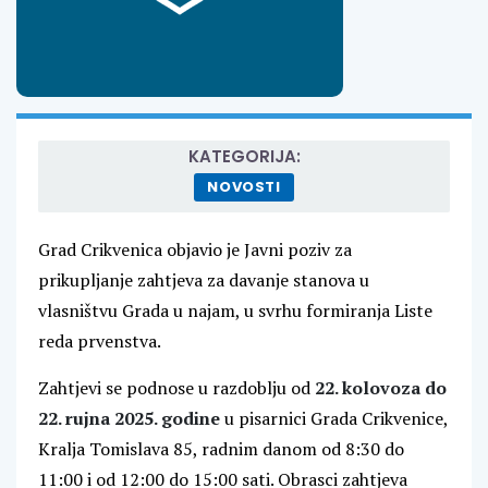
KATEGORIJA:
NOVOSTI
Grad Crikvenica objavio je Javni poziv za
prikupljanje zahtjeva za davanje stanova u
vlasništvu Grada u najam, u svrhu formiranja Liste
reda prvenstva.
Zahtjevi se podnose u razdoblju od
22. kolovoza do
22. rujna 2025. godine
u pisarnici Grada Crikvenice,
Kralja Tomislava 85, radnim danom od 8:30 do
11:00 i od 12:00 do 15:00 sati. Obrasci zahtjeva