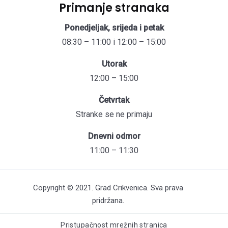
Primanje stranaka
Ponedjeljak, srijeda i petak
08:30 – 11:00 i 12:00 – 15:00
Utorak
12:00 – 15:00
Četvrtak
Stranke se ne primaju
Dnevni odmor
11:00 – 11:30
Copyright © 2021. Grad Crikvenica. Sva prava
pridržana.
Pristupačnost mrežnih stranica