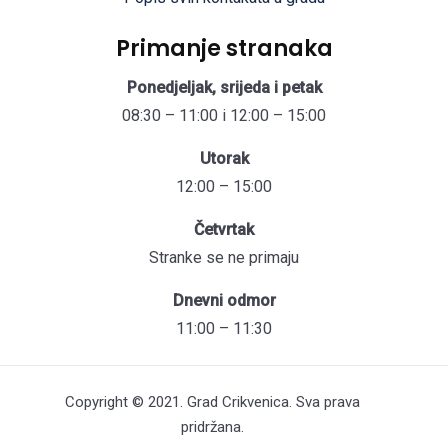
Primanje stranaka
Ponedjeljak, srijeda i petak
08:30 – 11:00 i 12:00 – 15:00
Utorak
12:00 – 15:00
Četvrtak
Stranke se ne primaju
Dnevni odmor
11:00 – 11:30
Copyright © 2021. Grad Crikvenica. Sva prava
pridržana.