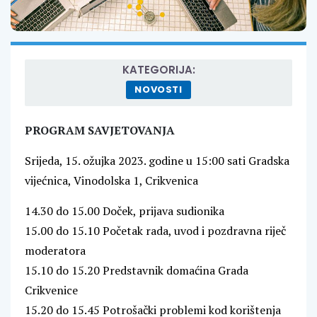
KATEGORIJA:
NOVOSTI
PROGRAM SAVJETOVANJA
Srijeda, 15. ožujka 2023. godine u 15:00 sati Gradska
vijećnica, Vinodolska 1, Crikvenica
14.30 do 15.00 Doček, prijava sudionika
15.00 do 15.10 Početak rada, uvod i pozdravna riječ
moderatora
15.10 do 15.20 Predstavnik domaćina Grada
Crikvenice
15.20 do 15.45 Potrošački problemi kod korištenja