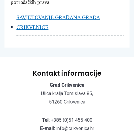
potrošačkih prava
SAVJETOVANJE GRAĐANA GRADA
CRIKVENICE
Kontakt informacije
Grad Crikvenica
Ulica kralja Tomislava 85,
51260 Crikvenica
Tel:
+385 (0)51 455 400
E-mail:
info@crikvenica.hr