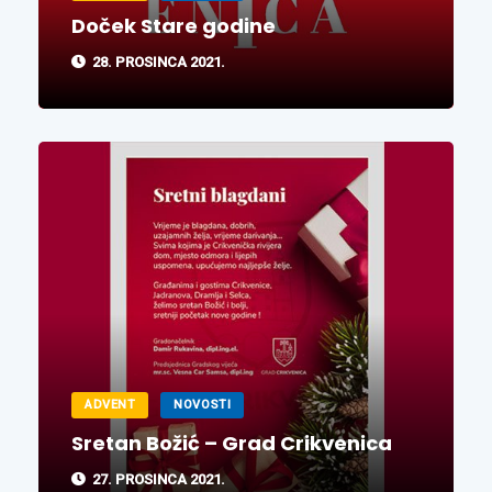
Doček Stare godine
28. PROSINCA 2021.
ADVENT
NOVOSTI
Sretan Božić – Grad Crikvenica
27. PROSINCA 2021.