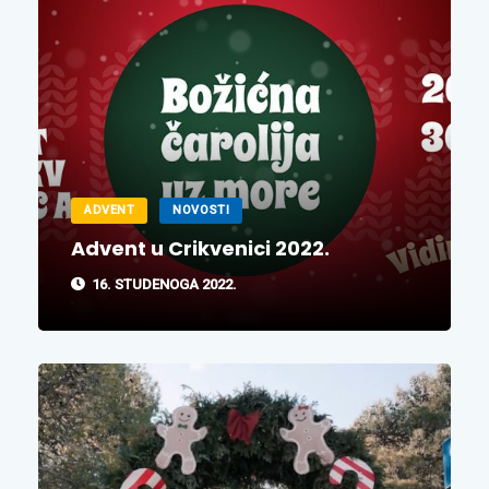
ADVENT
NOVOSTI
Advent u Crikvenici 2022.
16. STUDENOGA 2022.