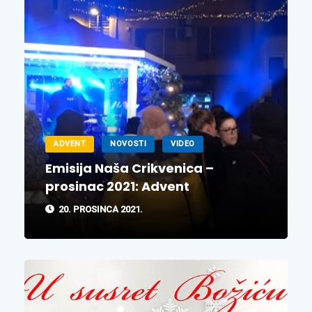
ADVENT
NOVOSTI
VIDEO
Emisija Naša Crikvenica –
prosinac 2021: Advent
20. PROSINCA 2021.