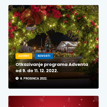
ADVENT
NOVOSTI
Otkazivanje programa Adventa
od 9. do 11. 12. 2022.
8. PROSINCA 2022.