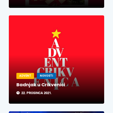
ADVENT
NOVOSTI
Badnjak u Crikvenici
22. PROSINCA 2021.