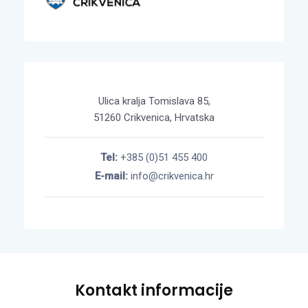
Ulica kralja Tomislava 85,
51260 Crikvenica, Hrvatska
Tel:
+385 (0)51 455 400
E-mail:
info@crikvenica.hr
Kontakt informacije